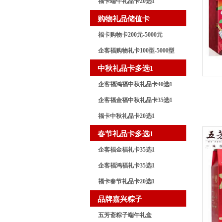
福卡端午礼品卡20选1
购物礼品储值卡
福卡购物卡200元-5000元
企客福购物礼卡100型-5000型
中秋礼品卡多选1
企客福鸿福中秋礼品卡40选1
企客福金福中秋礼品卡35选1
福卡中秋礼品卡20选1
春节礼品卡多选1
企客福金福礼卡35选1
企客福鸿福礼卡35选1
福卡春节礼品卡20选1
品牌嘉兴粽子
五芳斋粽子端午礼盒