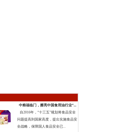
中粮福临门，擦亮中国食用油行业“...
自2016年，“十三五”规划将食品安全
问题提高到国家高度，提出实施食品安
全战略，保障国人食品安全已...