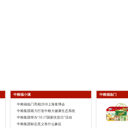
中粮福小满
中粮福临门
中粮福临门亮相2018上海食博会
中粮集团着力打造中粮大健康生态系统
中粮集团举办“10.17国家扶贫日”活动
中粮集团标志意义有什么象征