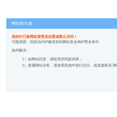
网站防火墙
您的IP已被网站管理员设置成禁止访问！
可能原因：您的访问IP被添加到网站安全狗IP黑名单中
如何解决：
1）如网站托管，请联系空间提供商；
2）普通网站访客，请使用其他IP进行访问，或直接联系 