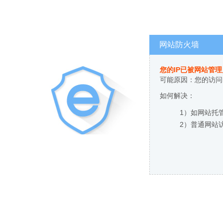
网站防火墙
您的IP已被网站管
可能原因：您的访问
如何解决：
1）如网站托
2）普通网站