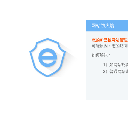
网站防火墙
您的IP已被网站管
可能原因：您的访问
如何解决：
1）如网站托
2）普通网站