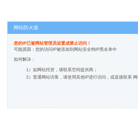
网站防火墙
您的IP已被网站管理员设置成禁止访问！
可能原因：您的访问IP被添加到网站安全狗IP黑名单中
如何解决：
1）如网站托管，请联系空间提供商；
2）普通网站访客，请使用其他IP进行访问，或直接联系 