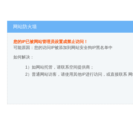
网站防火墙
您的IP已被网站管理员设置成禁止访问！
可能原因：您的访问IP被添加到网站安全狗IP黑名单中
如何解决：
1）如网站托管，请联系空间提供商；
2）普通网站访客，请使用其他IP进行访问，或直接联系 